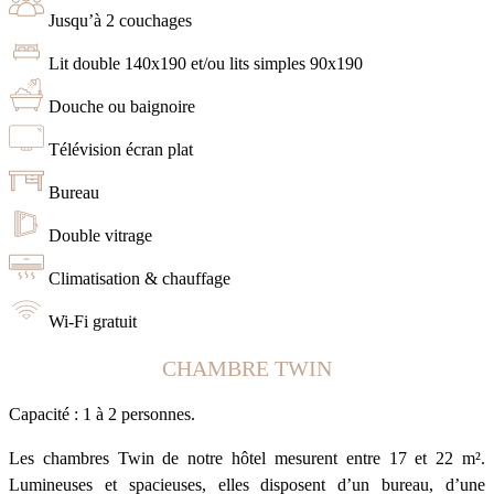
Jusqu’à 2 couchages
Lit double 140x190 et/ou lits simples 90x190
Douche ou baignoire
Télévision écran plat
Bureau
Double vitrage
Climatisation & chauffage
Wi-Fi gratuit
CHAMBRE TWIN
Capacité : 1 à 2 personnes.
Les chambres Twin de notre hôtel mesurent entre 17 et 22 m².
Lumineuses et spacieuses, elles disposent d’un bureau, d’une