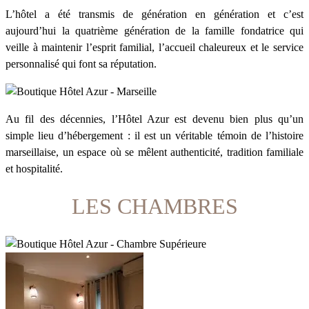
L’hôtel a été transmis de génération en génération et c’est
aujourd’hui la quatrième génération de la famille fondatrice qui
veille à maintenir l’esprit familial, l’accueil chaleureux et le service
personnalisé qui font sa réputation.
Au fil des décennies, l’Hôtel Azur est devenu bien plus qu’un
simple lieu d’hébergement : il est un véritable témoin de l’histoire
marseillaise, un espace où se mêlent authenticité, tradition familiale
et hospitalité.
LES CHAMBRES