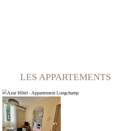
LES APPARTEMENTS