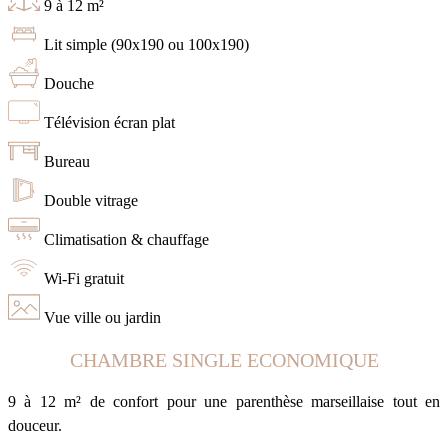
9 à 12 m²
Lit simple (90x190 ou 100x190)
Douche
Télévision écran plat
Bureau
Double vitrage
Climatisation & chauffage
Wi-Fi gratuit
Vue ville ou jardin
CHAMBRE SINGLE ECONOMIQUE
9 à 12 m² de confort pour une parenthèse marseillaise tout en
douceur.