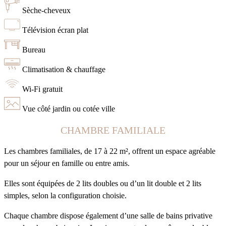
Sèche-cheveux
Télévision écran plat
Bureau
Climatisation & chauffage
Wi-Fi gratuit
Vue côté jardin ou cotée ville
CHAMBRE FAMILIALE
Les chambres familiales, de 17 à 22 m², offrent un espace agréable
pour un séjour en famille ou entre amis.
Elles sont équipées de 2 lits doubles ou d’un lit double et 2 lits
simples, selon la configuration choisie.
Chaque chambre dispose également d’une salle de bains privative