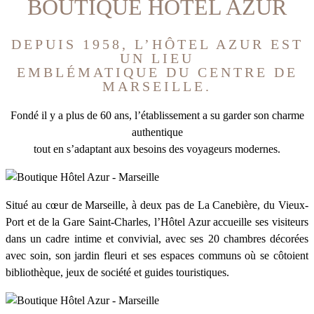
BOUTIQUE HÔTEL AZUR
DEPUIS 1958, L’HÔTEL AZUR EST
UN LIEU
EMBLÉMATIQUE DU CENTRE DE
MARSEILLE.
Fondé il y a plus de 60 ans, l’établissement a su garder son charme
authentique
tout en s’adaptant aux besoins des voyageurs modernes.
Situé au cœur de Marseille, à deux pas de La Canebière, du Vieux-
Port et de la Gare Saint-Charles, l’Hôtel Azur accueille ses visiteurs
dans un cadre intime et convivial, avec ses 20 chambres décorées
avec soin, son jardin fleuri et ses espaces communs où se côtoient
bibliothèque, jeux de société et guides touristiques.