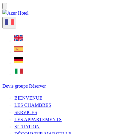
Devis groupe
Réserver
BIENVENUE
LES CHAMBRES
SERVICES
LES APPARTEMENTS
SITUATION
DÉCOUVRIR MARSEILLE