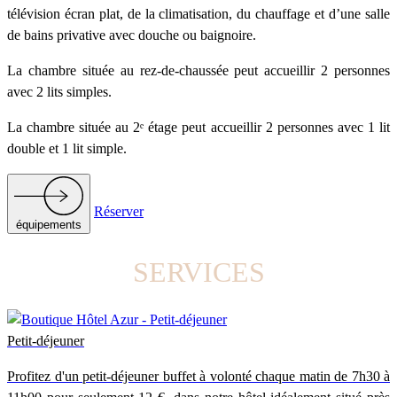
télévision écran plat, de la climatisation, du chauffage et d’une salle
de bains privative avec douche ou baignoire.
La chambre située au rez-de-chaussée peut accueillir 2 personnes
avec 2 lits simples.
La chambre située au 2ᵉ étage peut accueillir 2 personnes avec 1 lit
double et 1 lit simple.
Réserver
équipements
SERVICES
Petit-déjeuner
Profitez d'un petit-déjeuner buffet à volonté chaque matin de 7h30 à