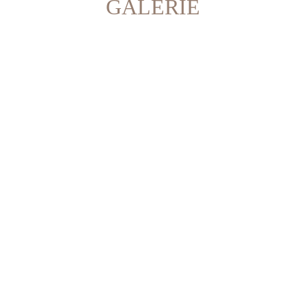
GALERIE