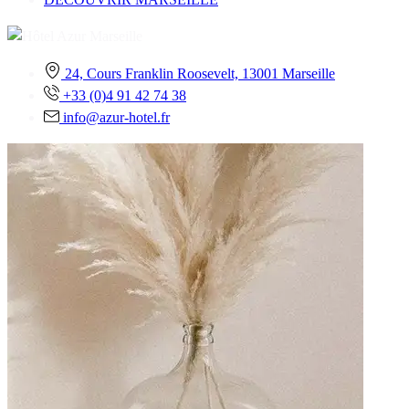
24, Cours Franklin Roosevelt, 13001 Marseille
+33 (0)4 91 42 74 38
info@azur-hotel.fr