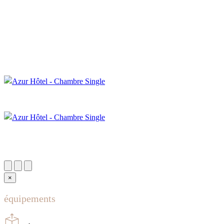
×
équipements