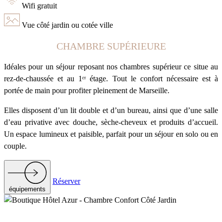
Wifi gratuit
Vue côté jardin ou cotée ville
CHAMBRE SUPÉRIEURE
Idéales pour un séjour reposant nos chambres supérieur ce situe au
rez-de-chaussée et au 1ᵉʳ étage. Tout le confort nécessaire est à
portée de main pour profiter pleinement de Marseille.
Elles disposent d’un lit double et d’un bureau, ainsi que d’une salle
d’eau privative avec douche, sèche-cheveux et produits d’accueil.
Un espace lumineux et paisible, parfait pour un séjour en solo ou en
couple.
Réserver
équipements