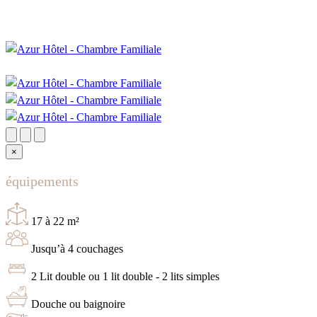
×
équipements
17 à 22 m²
Jusqu’à 4 couchages
2 Lit double ou 1 lit double - 2 lits simples
Douche ou baignoire