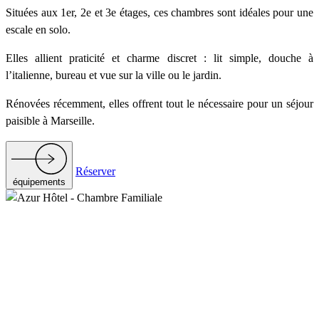
Situées aux 1er, 2e et 3e étages, ces chambres sont idéales pour une
escale en solo.
Elles allient praticité et charme discret : lit simple, douche à
l’italienne, bureau et vue sur la ville ou le jardin.
Rénovées récemment, elles offrent tout le nécessaire pour un séjour
paisible à Marseille.
Réserver
équipements