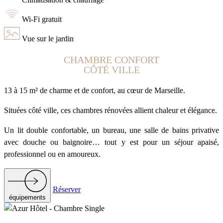
Wi-Fi gratuit
Vue sur le jardin
CHAMBRE CONFORT
CÔTÉ VILLE
13 à 15 m² de charme et de confort, au cœur de Marseille.
Situées côté ville, ces chambres rénovées allient chaleur et élégance.
Un lit double confortable, un bureau, une salle de bains privative
avec douche ou baignoire… tout y est pour un séjour apaisé,
professionnel ou en amoureux.
Réserver
équipements