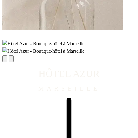
HÔTEL AZUR
MARSEILLE