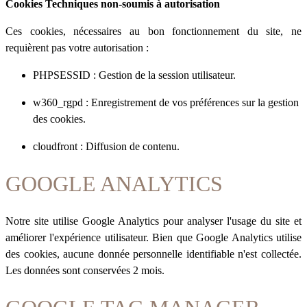
Cookies Techniques non-soumis à autorisation
Ces cookies, nécessaires au bon fonctionnement du site, ne
requièrent pas votre autorisation :
PHPSESSID : Gestion de la session utilisateur.
w360_rgpd : Enregistrement de vos préférences sur la gestion
des cookies.
cloudfront : Diffusion de contenu.
GOOGLE ANALYTICS
Notre site utilise Google Analytics pour analyser l'usage du site et
améliorer l'expérience utilisateur. Bien que Google Analytics utilise
des cookies, aucune donnée personnelle identifiable n'est collectée.
Les données sont conservées 2 mois.