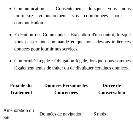
Communication : Consentement, lorsque vous nous
fournissez volontairement vos coordonnées pour la
communication.
Exécution des Commandes : Exécution d'un contrat, lorsque
vous passez une commande et que nous devons traiter ces
données pour fournir nos services.
Conformité Légale : Obligation légale, lorsque nous sommes
légalement tenus de traiter ou de divulguer certaines données.
Finalité du
Données Personnelles
Durée de
Traitement
Concernées
Conservation
Amélioration du
Données de navigation
6 mois
Site