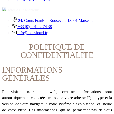
24, Cours Franklin Roosevelt, 13001 Marseille
+33 (0)4 91 42 74 38
info@azur-hotel.fr
POLITIQUE DE
CONFIDENTIALITÉ
INFORMATIONS
GÉNÉRALES
En visitant notre site web, certaines informations sont
automatiquement collectées telles que votre adresse IP, le type et la
version de votre navigateur, votre système d’exploitation, et l'heure
de votre visite. Ces informations, qui ne permettent pas de vous