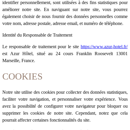
identifier personnellement, sont utilisées à des fins statistiques pour
améliorer notre site. En naviguant sur notre site, vous pourrez
également choisir de nous fournir des données personnelles comme
votre nom, adresse postale, adresse email, et numéro de téléphone.
Identité du Responsable de Traitement
Le responsable de traitement pour le site
https://www.azur-hotel.fr/
est Azur Hôtel, situé au 24 cours Franklin Roosevelt 13001
Marseille, France.
COOKIES
Notre site utilise des cookies pour collecter des données statistiques,
faciliter votre navigation, et personnaliser votre expérience. Vous
avez la possibilité de configurer votre navigateur pour bloquer ou
supprimer les cookies de notre site. Cependant, notez que cela
pourrait affecter certaines fonctionnalités du site.