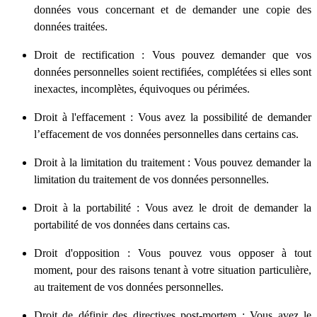
données vous concernant et de demander une copie des
données traitées.
Droit de rectification : Vous pouvez demander que vos
données personnelles soient rectifiées, complétées si elles sont
inexactes, incomplètes, équivoques ou périmées.
Droit à l'effacement : Vous avez la possibilité de demander
l’effacement de vos données personnelles dans certains cas.
Droit à la limitation du traitement : Vous pouvez demander la
limitation du traitement de vos données personnelles.
Droit à la portabilité : Vous avez le droit de demander la
portabilité de vos données dans certains cas.
Droit d'opposition : Vous pouvez vous opposer à tout
moment, pour des raisons tenant à votre situation particulière,
au traitement de vos données personnelles.
Droit de définir des directives post-mortem : Vous avez le