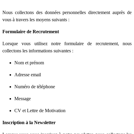
Nous collectons des données personnelles directement auprès de
vous à travers les moyens suivants :
Formulaire de Recrutement
Lorsque vous utilisez notre formulaire de recrutement, nous
collectons les informations suivantes :
Nom et prénom
Adresse email
Numéro de téléphone
Message
CV et Lettre de Motivation
Inscription à la Newsletter