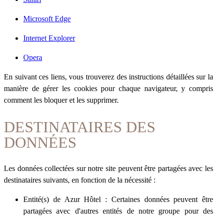
Microsoft Edge
Internet Explorer
Opera
En suivant ces liens, vous trouverez des instructions détaillées sur la
manière de gérer les cookies pour chaque navigateur, y compris
comment les bloquer et les supprimer.
DESTINATAIRES DES
DONNÉES
Les données collectées sur notre site peuvent être partagées avec les
destinataires suivants, en fonction de la nécessité :
Entité(s) de Azur Hôtel : Certaines données peuvent être
partagées avec d'autres entités de notre groupe pour des