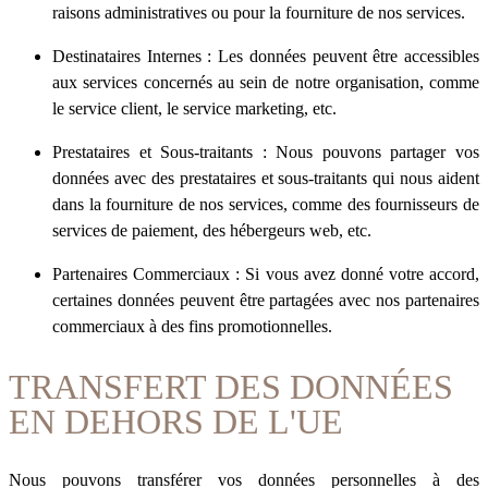
raisons administratives ou pour la fourniture de nos services.
Destinataires Internes : Les données peuvent être accessibles
aux services concernés au sein de notre organisation, comme
le service client, le service marketing, etc.
Prestataires et Sous-traitants : Nous pouvons partager vos
données avec des prestataires et sous-traitants qui nous aident
dans la fourniture de nos services, comme des fournisseurs de
services de paiement, des hébergeurs web, etc.
Partenaires Commerciaux : Si vous avez donné votre accord,
certaines données peuvent être partagées avec nos partenaires
commerciaux à des fins promotionnelles.
TRANSFERT DES DONNÉES
EN DEHORS DE L'UE
Nous pouvons transférer vos données personnelles à des