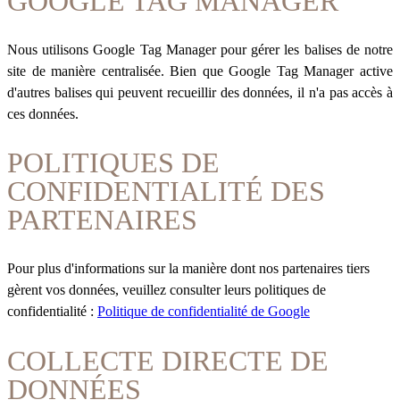
GOOGLE TAG MANAGER
Nous utilisons Google Tag Manager pour gérer les balises de notre
site de manière centralisée. Bien que Google Tag Manager active
d'autres balises qui peuvent recueillir des données, il n'a pas accès à
ces données.
POLITIQUES DE
CONFIDENTIALITÉ DES
PARTENAIRES
Pour plus d'informations sur la manière dont nos partenaires tiers
gèrent vos données, veuillez consulter leurs politiques de
confidentialité :
Politique de confidentialité de Google
COLLECTE DIRECTE DE
DONNÉES