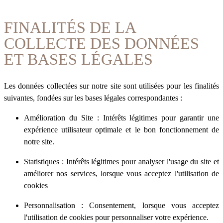
FINALITÉS DE LA
COLLECTE DES DONNÉES
ET BASES LÉGALES
Les données collectées sur notre site sont utilisées pour les finalités
suivantes, fondées sur les bases légales correspondantes :
Amélioration du Site : Intérêts légitimes pour garantir une
expérience utilisateur optimale et le bon fonctionnement de
notre site.
Statistiques : Intérêts légitimes pour analyser l'usage du site et
améliorer nos services, lorsque vous acceptez l'utilisation de
cookies
Personnalisation : Consentement, lorsque vous acceptez
l'utilisation de cookies pour personnaliser votre expérience.