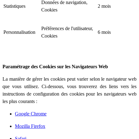
Données de navigation,
Statistiques
2 mois
Cookies
Préférences de l'utilisateur,
Personnalisation
6 mois
Cookies
Paramétrage des Cookies sur les Navigateurs Web
La manière de gérer les cookies peut varier selon le navigateur web
que vous utilisez. Ci-dessous, vous trouverez des liens vers les
instructions de configuration des cookies pour les navigateurs web
les plus courants :
Google Chrome
Mozilla Firefox
Safari