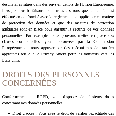
destinataires situés dans des pays en dehors de l'Union Européenne.
Lorsque nous le faisons, nous nous assurons que le transfert est
effectué en conformité avec la réglementation applicable en matière
de protection des données et que des mesures de protection
adéquates sont en place pour garantir la sécurité de vos données
personnelles. Par exemple, nous pouvons mettre en place des
clauses contractuelles types approuvées par la Commission
Européenne ou nous appuyer sur des mécanismes de transfert
approuvés tels que le Privacy Shield pour les transferts vers les
États-Unis.
DROITS DES PERSONNES
CONCERNÉES
Conformément au RGPD, vous disposez de plusieurs droits
concernant vos données personnelles :
Droit d'accès : Vous avez le droit de vérifier l'exactitude des